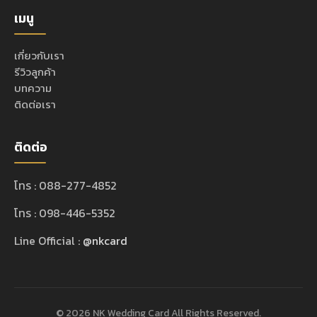
เมนู
เกี่ยวกับเรา
รีวิวลูกค้า
บทความ
ติดต่อเรา
ติดต่อ
โทร : 088-277-4852
โทร : 098-446-5352
Line Official :
@nkcard
© 2026 NK Wedding Card All Rights Reserved.