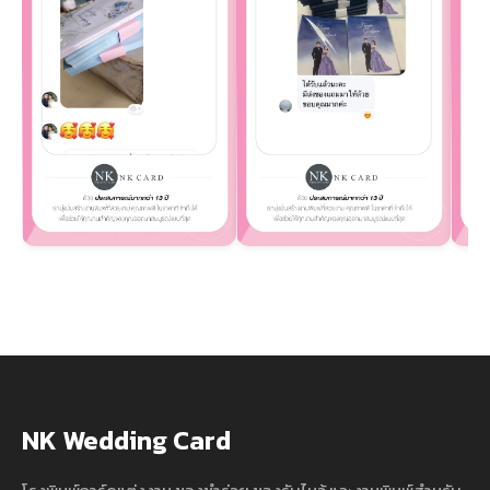
NK Wedding Card