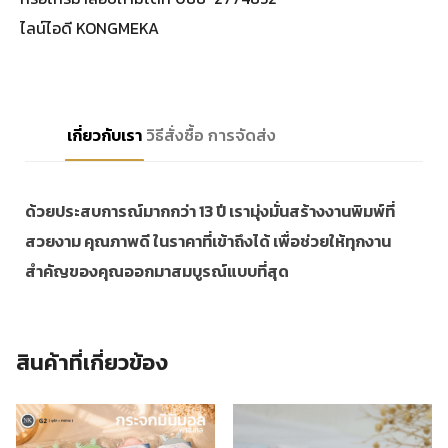
ไลน์ไอดี KONGMEKA
เกี่ยวกับเรา
วิธีสั่งซื้อ
การจัดส่ง
ด้วยประสบการณ์มากกว่า 13 ปี เรามุ่งมั่นสร้างงานพิมพ์ที่
สวยงาม คุณภาพดี ในราคาที่เข้าถึงได้ เพื่อช่วยให้ทุกงาน
สำคัญของคุณออกมาสมบูรณ์แบบที่สุด
สินค้าที่เกี่ยวข้อง