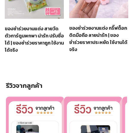
ของชำร่วยงานแต่ง กริ๊ฟต็อก
ของชำร่วยงานแต่ง สายวัด
ติดมือถือ ลายน่ารัก | ของ
ตัวการ์ตูนพกพา น่ารัก ปรับชื่อ
ชำร่วยราคาประหยัด ใช้งานได้
ได้ | ของชำร่วยราคาถูก ใช้งาน
จริง
ได้จริง
รีวิวจากลูกค้า