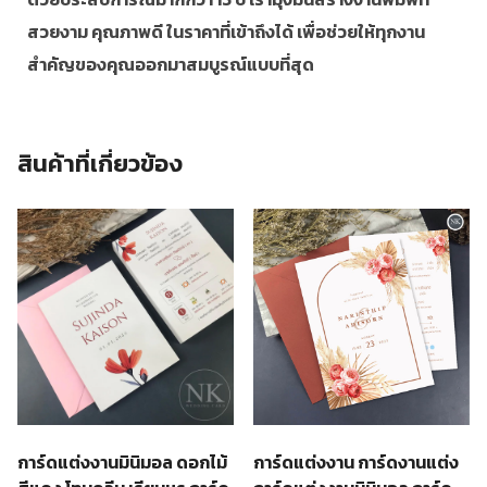
สวยงาม คุณภาพดี ในราคาที่เข้าถึงได้ เพื่อช่วยให้ทุกงาน
สำคัญของคุณออกมาสมบูรณ์แบบที่สุด
สินค้าที่เกี่ยวข้อง
การ์ดแต่งงานมินิมอล ดอกไม้
การ์ดแต่งงาน การ์ดงานแต่ง