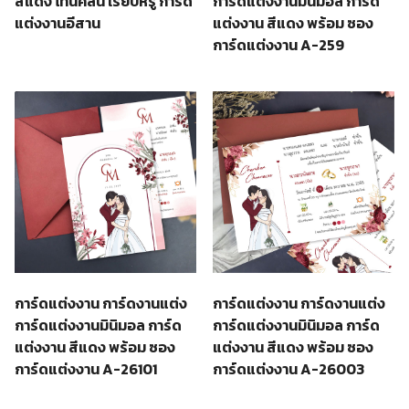
สีแดง โทนคลีน เรียบหรู การ์ด
การ์ดแต่งงานมินิมอล การ์ด
แต่งงานอีสาน
แต่งงาน สีแดง พร้อม ซอง
การ์ดแต่งงาน A-259
การ์ดแต่งงาน การ์ดงานแต่ง
การ์ดแต่งงาน การ์ดงานแต่ง
การ์ดแต่งงานมินิมอล การ์ด
การ์ดแต่งงานมินิมอล การ์ด
แต่งงาน สีแดง พร้อม ซอง
แต่งงาน สีแดง พร้อม ซอง
การ์ดแต่งงาน A-26101
การ์ดแต่งงาน A-26003