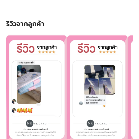
รีวิวจากลูกค้า