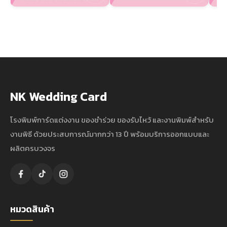
NK Wedding Card
โรงพิมพ์การ์ดแต่งงาน ของชำร่วย ของรับไหว้ และงานพิมพ์สำหรับ
งานพิธี ด้วยประสบการณ์มากกว่า 13 ปี พร้อมบริการออกแบบและ
ผลิตครบวงจร
หมวดสินค้า