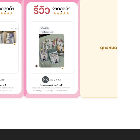
ดูทั้งหมด