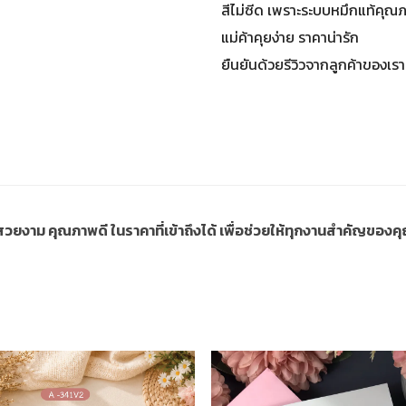
สีไม่ซีด เพราะระบบหมึกแท้คุณ
แม่ค้าคุยง่าย ราคาน่ารัก
ยืนยันด้วยรีวิวจากลูกค้าของเรา
ี่สวยงาม คุณภาพดี ในราคาที่เข้าถึงได้ เพื่อช่วยให้ทุกงานสำคัญขอ