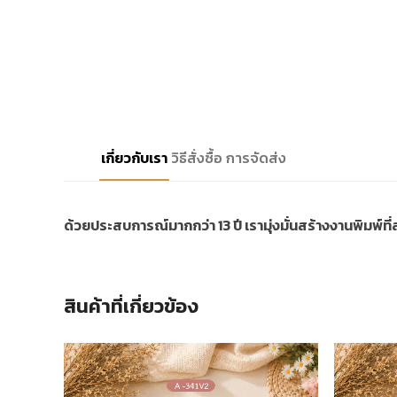
เกี่ยวกับเรา
วิธีสั่งซื้อ
การจัดส่ง
ด้วยประสบการณ์มากกว่า 13 ปี เรามุ่งมั่นสร้างงานพิมพ์ท
สินค้าที่เกี่ยวข้อง