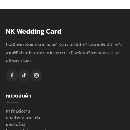
NK Wedding Card
โรงพิมพ์การ์ดแต่งงาน ของชำร่วย ของรับไหว้ และงานพิมพ์สำหรับ
งานพิธี ด้วยประสบการณ์มากกว่า 13 ปี พร้อมบริการออกแบบและ
ผลิตครบวงจร
หมวดสินค้า
การ์ดแต่งงาน
ของชำร่วยงานแต่ง
ของรับไหว้