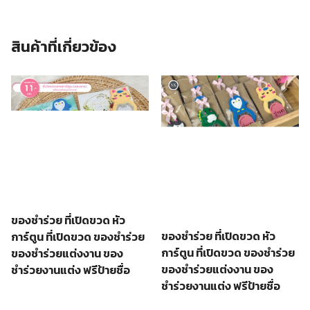
สินค้าที่เกี่ยวข้อง
ของชำร่วย ที่เปิดขวด หัว
ของชำร่วย ที่เปิดขวด หัว
การ์ตูน ที่เปิดขวด ของชําร่วย
การ์ตูน ที่เปิดขวด ของชําร่วย
ของชำร่วยแต่งงาน ของ
ของชำร่วยแต่งงาน ของ
ชำร่วยงานแต่ง ฟรีป้ายชื่อ
ชำร่วยงานแต่ง ฟรีป้ายชื่อ