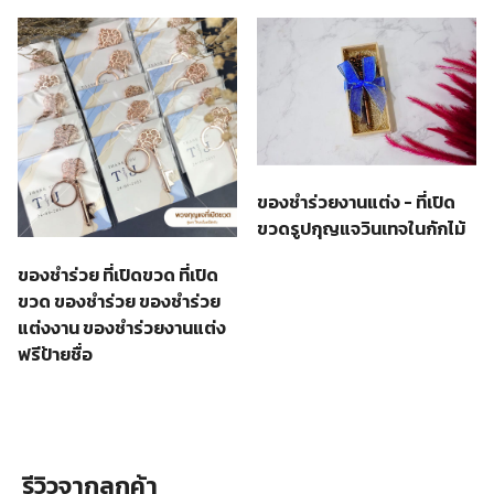
ของชำร่วยงานแต่ง - ที่เปิด
ขวดรูปกุญแจวินเทจในกักไม้
ของชำร่วย ที่เปิดขวด ที่เปิด
ขวด ของชําร่วย ของชำร่วย
แต่งงาน ของชำร่วยงานแต่ง
ฟรีป้ายชื่อ
รีวิวจากลูกค้า