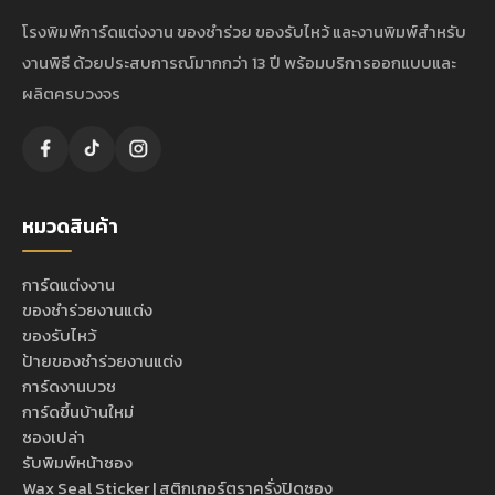
โรงพิมพ์การ์ดแต่งงาน ของชำร่วย ของรับไหว้ และงานพิมพ์สำหรับ
งานพิธี ด้วยประสบการณ์มากกว่า 13 ปี พร้อมบริการออกแบบและ
ผลิตครบวงจร
หมวดสินค้า
การ์ดแต่งงาน
ของชำร่วยงานแต่ง
ของรับไหว้
ป้ายของชำร่วยงานแต่ง
การ์ดงานบวช
การ์ดขึ้นบ้านใหม่
ซองเปล่า
รับพิมพ์หน้าซอง
Wax Seal Sticker | สติกเกอร์ตราครั่งปิดซอง