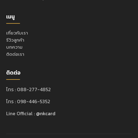
เมนู
เกี่ยวกับเรา
รีวิวลูกค้า
บทความ
ติดต่อเรา
ติดต่อ
โทร : 088-277-4852
โทร : 098-446-5352
Line Official :
@nkcard