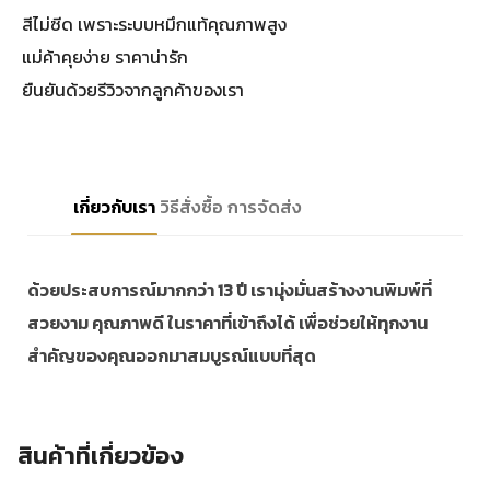
สีไม่ซีด เพราะระบบหมึกแท้คุณภาพสูง
แม่ค้าคุยง่าย ราคาน่ารัก
ยืนยันด้วยรีวิวจากลูกค้าของเรา
เกี่ยวกับเรา
วิธีสั่งซื้อ
การจัดส่ง
ด้วยประสบการณ์มากกว่า 13 ปี เรามุ่งมั่นสร้างงานพิมพ์ที่
สวยงาม คุณภาพดี ในราคาที่เข้าถึงได้ เพื่อช่วยให้ทุกงาน
สำคัญของคุณออกมาสมบูรณ์แบบที่สุด
สินค้าที่เกี่ยวข้อง