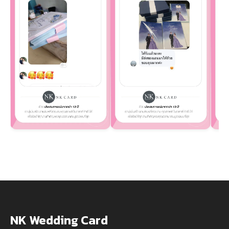
NK Wedding Card