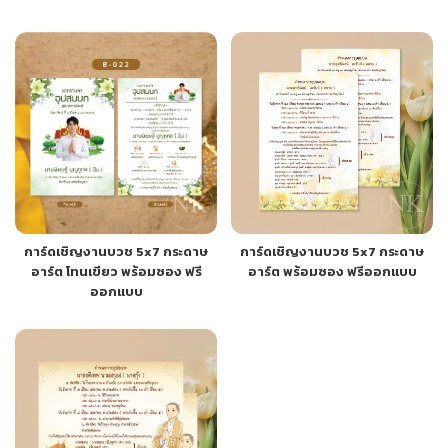
การ์ดเชิญงานบวช 5x7 กระดาษ
การ์ดเชิญงานบวช 5x7 กระดาษ
อาร์ต โทนเขียว พร้อมซอง ฟรี
อาร์ต พร้อมซอง ฟรีออกแบบ
ออกแบบ