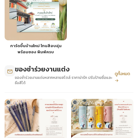
การ์ดขึ้นบ้านใหม่ โทนสีอบอุ่น
พร้อมซอง พิมพ์ครบ
ของชำร่วยงานแต่ง
ดูทั้งหมด
ของชำร่วยงานแต่งหลากหลายสไตล์ ราคาน่ารัก ปรับป้ายชื่อและ
→
ธีมสีได้