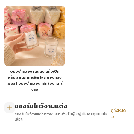
ของชำร่วยงานแต่ง แก้วเป๊ก
พร้อมสติกเกอร์ใส ใส่กล่องทรง
เพชร | ของชำร่วยน่ารัก ใช้งานได้
จริง
ของรับไหว้งานแต่ง
ดูทั้งหมด
ของรับไหว้งานแต่งสุภาพ เหมาะสำหรับผู้ใหญ่ มีหลายรูปแบบให้
→
เลือก