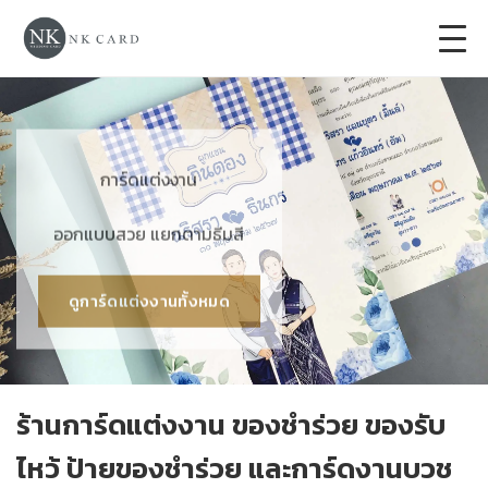
+
การ์ดแต่งงาน
+
ของชำร่วยงานแต่ง
การ์ดแต่งงาน
+
ของรับไหว้
ออกแบบสวย แยกตามธีมสี
+
ป้ายของชำร่วยงานแต่ง
ดูการ์ดแต่งงานทั้งหมด
การ์ดงานบวช
การ์ดขึ้นบ้านใหม่
ร้านการ์ดแต่งงาน ของชำร่วย ของรับ
ซองเปล่า
ไหว้ ป้ายของชำร่วย และการ์ดงานบวช