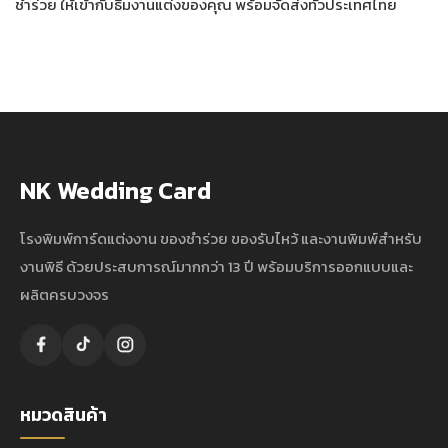
ชำร่วย ให้เข้ากับธีมงานแต่งของคุณ พร้อมจัดส่งทั่วประเทศไทย
NK Wedding Card
โรงพิมพ์การ์ดแต่งงาน ของชำร่วย ของรับไหว้ และงานพิมพ์สำหรับ
งานพิธี ด้วยประสบการณ์มากกว่า 13 ปี พร้อมบริการออกแบบและ
ผลิตครบวงจร
หมวดสินค้า