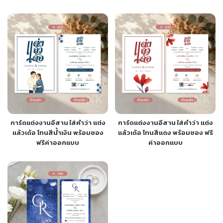
การ์ดแต่งงานอีสาน ใส่คำว่า แต่ง
การ์ดแต่งงานอีสาน ใส่คำว่า แต่ง
แล้วเด้อ โทนสีน้ำเงิน พร้อมซอง
แล้วเด้อ โทนสีแดง พร้อมซอง ฟรี
ฟรีค่าออกแบบ
ค่าออกแบบ