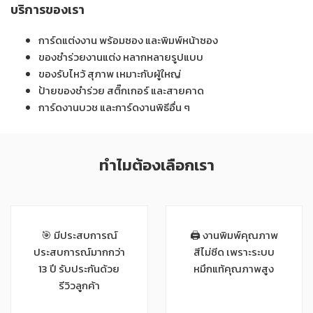
บริการของเรา
การ์ดแต่งงาน พร้อมซอง และพิมพ์หน้าซอง
ของชำร่วยงานแต่ง หลากหลายรูปแบบ
ของรับไหว้ สุภาพ เหมาะกับผู้ใหญ่
ป้ายของชำร่วย สติ๊กเกอร์ และสายคาด
การ์ดงานบวช และการ์ดงานพิธีอื่น ๆ
ทำไมต้องเลือกเรา
🎯 มีประสบการณ์
🖨 งานพิมพ์คุณภาพ
ประสบการณ์มากกว่า
สีไม่ซีด เพราะระบบ
13 ปี รับประกันด้วย
หมึกแท้คุณภาพสูง
รีวิวลูกค้า